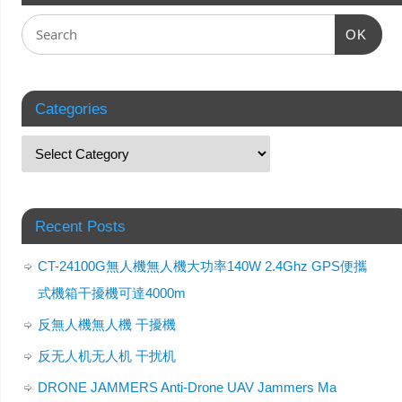
OK
Categories
Recent Posts
CT-24100G無人機無人機大功率140W 2.4Ghz GPS便攜
式機箱干擾機可達4000m
反無人機無人機 干擾機
反无人机无人机 干扰机
DRONE JAMMERS Anti-Drone UAV Jammers Ma