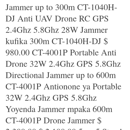
Jammer up to 300m CT-1040H-
DJ Anti UAV Drone RC GPS
2.4Ghz 5.8Ghz 28W Jammer
kufika 300m CT-1040H-DJ $
980.00 CT-4001P Portable Anti
Drone 32W 2.4Ghz GPS 5.8Ghz
Directional Jammer up to 600m
CT-4001P Antionone ya Portable
32W 2.4Ghz GPS 5.8Ghz
Yoyenda Jammer mpaka 600m
CT-4001P Drone Jammer $