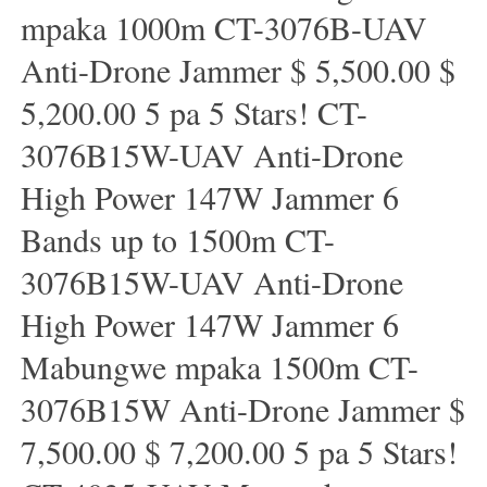
mpaka 1000m CT-3076B-UAV
Anti-Drone Jammer $ 5,500.00 $
5,200.00 5 pa 5 Stars! CT-
3076B15W-UAV Anti-Drone
High Power 147W Jammer 6
Bands up to 1500m CT-
3076B15W-UAV Anti-Drone
High Power 147W Jammer 6
Mabungwe mpaka 1500m CT-
3076B15W Anti-Drone Jammer $
7,500.00 $ 7,200.00 5 pa 5 Stars!