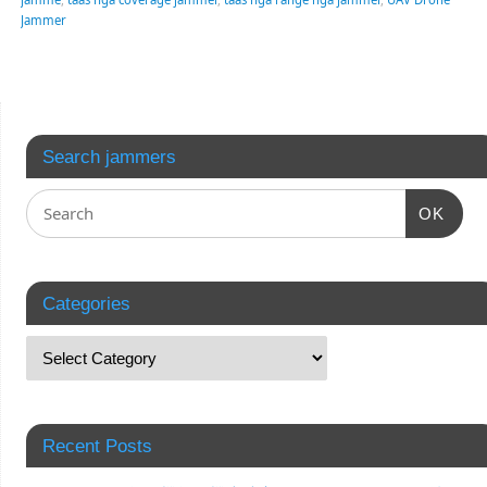
Jammer
Search jammers
OK
Categories
Recent Posts