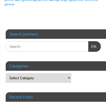
Jammer
Search jammers
OK
Categories
Recent Posts