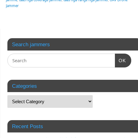
Jammer
Search jammers
OK
Categories
Recent Posts