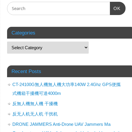
OK
Categories
Recent Posts
CT-24100G無人機無人機大功率140W 2.4Ghz GPS便攜
式機箱干擾機可達4000m
反無人機無人機 干擾機
反无人机无人机 干扰机
DRONE JAMMERS Anti-Drone UAV Jammers Ma