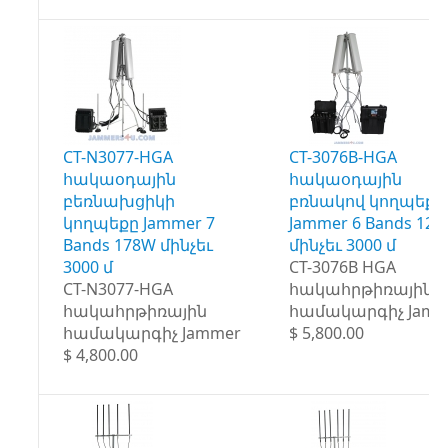
CT-N3077-HGA
CT-3076B-HGA
հակաօդային
հակաօդային
բեռնախցիկի
բռնակով կողպեքը
կողպեքը Jammer 7
Jammer 6 Bands 12
Bands 178W մինչեւ
մինչեւ 3000 մ
3000 մ
CT-3076B HGA
CT-N3077-HGA
հակահրթիռային
հակահրթիռային
համակարգիչ Jamm
համակարգիչ Jammer
$ 5,800.00
$ 4,800.00