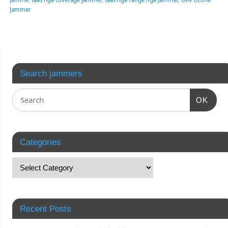
Jammer
Search jammers
OK
Categories
Recent Posts