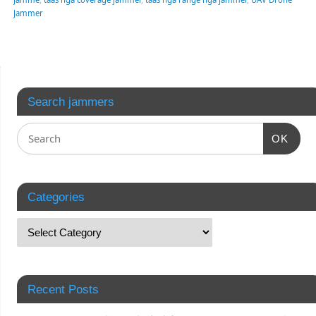
Jammer
Search jammers
OK
Categories
Recent Posts