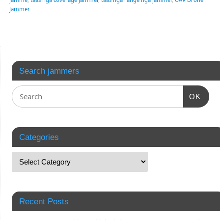
Jammer
Search jammers
OK
Categories
Recent Posts