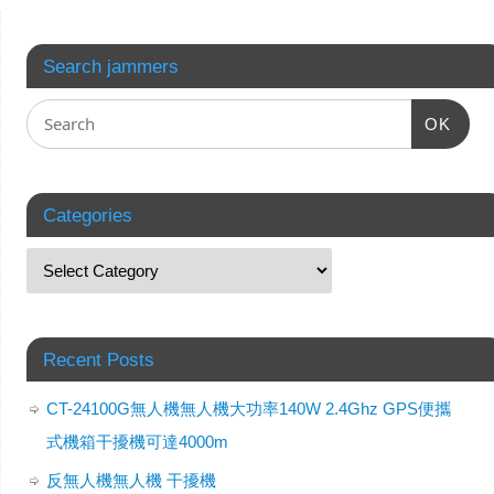
Search jammers
OK
Categories
Recent Posts
CT-24100G無人機無人機大功率140W 2.4Ghz GPS便攜
式機箱干擾機可達4000m
反無人機無人機 干擾機