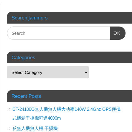
Search jammers
OK
Categories
Recent Posts
CT-24100G無人機無人機大功率140W 2.4Ghz GPS便攜
式機箱干擾機可達4000m
反無人機無人機 干擾機