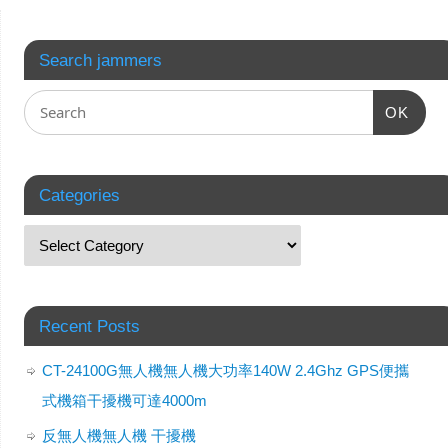
Search jammers
OK
Categories
Recent Posts
CT-24100G無人機無人機大功率140W 2.4Ghz GPS便攜
式機箱干擾機可達4000m
反無人機無人機 干擾機