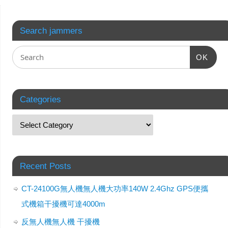
Search jammers
OK
Categories
Recent Posts
CT-24100G無人機無人機大功率140W 2.4Ghz GPS便攜
式機箱干擾機可達4000m
反無人機無人機 干擾機