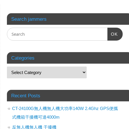
Search jammers
OK
Categories
Recent Posts
CT-24100G無人機無人機大功率140W 2.4Ghz GPS便攜
式機箱干擾機可達4000m
反無人機無人機 干擾機