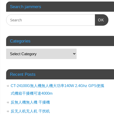
Search jammers
OK
Categories
Recent Posts
CT-24100G無人機無人機大功率140W 2.4Ghz GPS便攜
式機箱干擾機可達4000m
反無人機無人機 干擾機
反无人机无人机 干扰机