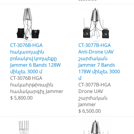
CT-3076B-HGA
CT-3077B-HGA
հակաօդային
Anti-Drone UAV
բռնակով կողպեքը
շարժական
Jammer 6 Bands 128W
Jammer 7 Bands
մինչեւ 3000 մ
178W մինչեւ 3000
CT-3076B HGA
մ
հակահրթիռային
CT-3077B-HGA
համակարգիչ Jammer
Drone UAV
$ 5,800.00
շարժական
Jammer
$ 6,500.00