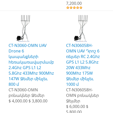
7,200.00
CT-N3060-OMN UAV
CT-N306058H-
Drone 6
OMN UAV Դրոշ 6
կապանքների
ռելսեր RC 2.4Ghz
հեռակառավարմամբ
GPS L1 L2 5.8Ghz
2.4Ghz GPS L1 L2
20W 433Mhz
5.8Ghz 433Mhz 900Mhz
900Mhz 175W
147W Ջեմեր մինչեւ
Ջեմեր մինչեւ
800 մ
1000 մ
CT-N3060-OMN
CT-N306058H-
բռնակներ Ջեմեր
OMN բռնակներ
$ 4,000.00 $ 3,800.00
Ջեյմեր
$ 6,000.00 $
5,800.00