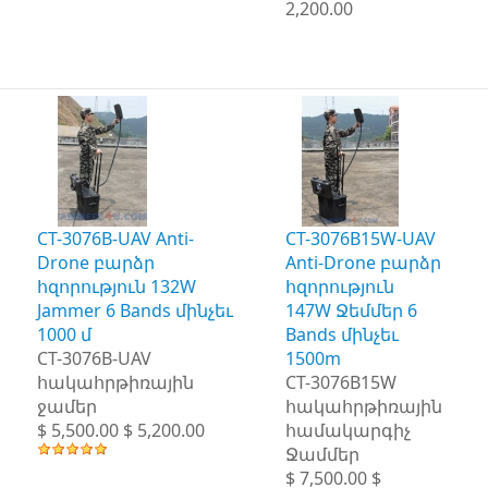
2,200.00
CT-3076B-UAV Anti-
CT-3076B15W-UAV
Drone բարձր
Anti-Drone բարձր
հզորություն 132W
հզորություն
Jammer 6 Bands մինչեւ
147W Ջեմմեր 6
1000 մ
Bands մինչեւ
CT-3076B-UAV
1500m
հակահրթիռային
CT-3076B15W
ջամեր
հակահրթիռային
$ 5,500.00 $ 5,200.00
համակարգիչ
Ջամմեր
$ 7,500.00 $