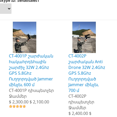
Skype ID: Senaosales1
CT-4001P շարժական
CT-4002P
հակահրդեհային
շարժական Anti
շարժիչ 32W 2.4Ghz
Drone 32W 2.4Ghz
GPS 5.8Ghz
GPS 5.8Ghz
Ուղղորդված Jammer
Ուղղորդված
մինչեւ 600 մ
Jammer մինչեւ
CT-4001P դիսպետչեր
700 մ
Ջամմեր
CT-4002P
$ 2,300.00 $ 2,100.00
դիսպետչեր
Ջամմեր
$ 2,400.00 $