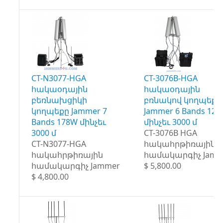
CT-N3077-HGA
CT-3076B-HGA
հակաօդային
հակաօդային
բեռնախցիկի
բռնակով կողպեքը
կողպեքը Jammer 7
Jammer 6 Bands 12
Bands 178W մինչեւ
մինչեւ 3000 մ
3000 մ
CT-3076B HGA
CT-N3077-HGA
հակահրթիռային
հակահրթիռային
համակարգիչ Jamm
համակարգիչ Jammer
$ 5,800.00
$ 4,800.00