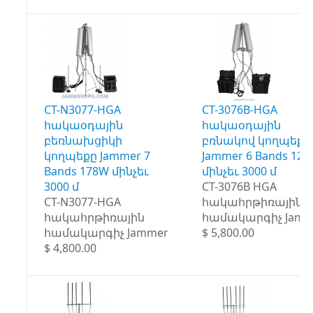
CT-N3077-HGA
CT-3076B-HGA
հակաօդային
հակաօդային
բեռնախցիկի
բռնակով կողպեքը
կողպեքը Jammer 7
Jammer 6 Bands 12
Bands 178W մինչեւ
մինչեւ 3000 մ
3000 մ
CT-3076B HGA
CT-N3077-HGA
հակահրթիռային
հակահրթիռային
համակարգիչ Jamm
համակարգիչ Jammer
$ 5,800.00
$ 4,800.00