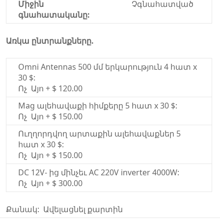
Միջին
Չգնահատված
գնահատականը:
Առկա ընտրանքները.
Omni Antennas 500 մմ երկարություն 4 հատ x
30 $:
Ոչ Այո + $ 120.00
Mag ալեհավաքի հիմքերը 5 հատ x 30 $:
Ոչ Այո + $ 150.00
Ուղղորդվող արտաքին ալեհավաքներ 5
հատ x 30 $:
Ոչ Այո + $ 150.00
DC 12V- ից մինչեւ AC 220V inverter 4000W:
Ոչ Այո + $ 300.00
Քանակ: Ավելացնել քարտին