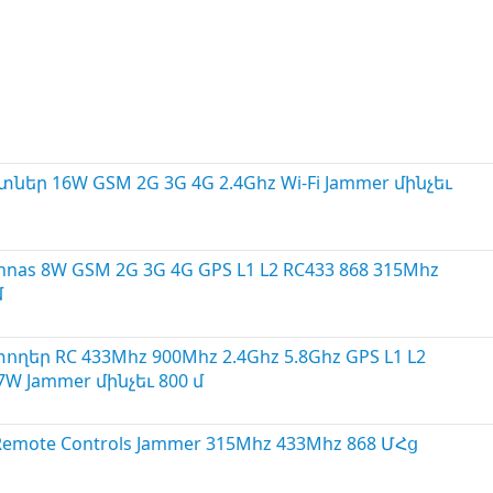
տներ 16W GSM 2G 3G 4G 2.4Ghz Wi-Fi Jammer մինչեւ
ennas 8W GSM 2G 3G 4G GPS L1 L2 RC433 868 315Mhz
մ
տողեր RC 433Mhz 900Mhz 2.4Ghz 5.8Ghz GPS L1 L2
W Jammer մինչեւ 800 մ
 Remote Controls Jammer 315Mhz 433Mhz 868 ՄՀց