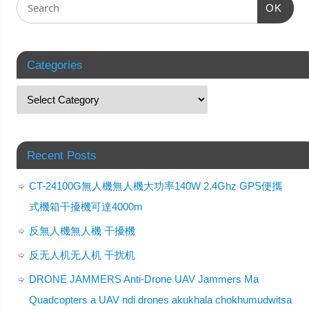
OK
Categories
Recent Posts
CT-24100G無人機無人機大功率140W 2.4Ghz GPS便攜
式機箱干擾機可達4000m
反無人機無人機 干擾機
反无人机无人机 干扰机
DRONE JAMMERS Anti-Drone UAV Jammers Ma
Quadcopters a UAV ndi drones akukhala chokhumudwitsa