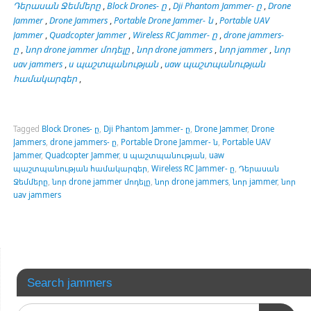
Դերասան Ջեմմերը
,
Block Drones- ը
,
Dji Phantom Jammer- ը
,
Drone
Jammer
,
Drone Jammers
,
Portable Drone
Jammer- ն
,
Portable UAV
Jammer
,
Quadcopter Jammer
,
Wireless RC
Jammer- ը
,
drone jammers-
ը
,
նոր drone
jammer
մոդելը
,
նոր drone jammers
,
նոր
jammer
,
նոր
uav jammers
,
u պաշտպանության
,
uaw պաշտպանության
համակարգեր
,
Tagged
Block Drones- ը
,
Dji Phantom Jammer- ը
,
Drone Jammer
,
Drone
Jammers
,
drone jammers- ը
,
Portable Drone Jammer- ն
,
Portable UAV
Jammer
,
Quadcopter Jammer
,
u պաշտպանության
,
uaw
պաշտպանության համակարգեր
,
Wireless RC Jammer- ը
,
Դերասան
Ջեմմերը
,
նոր drone jammer մոդելը
,
նոր drone jammers
,
նոր jammer
,
նոր
uav jammers
Search jammers