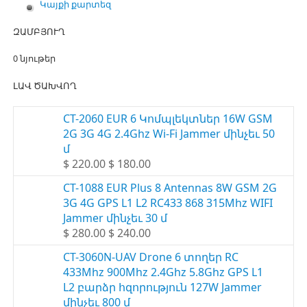
Կայքի քարտեզ
ԶԱՄԲՅՈՒՂ
0 նյութեր
ԼԱՎ ԾԱԽՎՈՂ
CT-2060 EUR 6 Կոմպլեկտներ 16W GSM
2G 3G 4G 2.4Ghz Wi-Fi Jammer մինչեւ 50
մ
$ 220.00 $ 180.00
CT-1088 EUR Plus 8 Antennas 8W GSM 2G
3G 4G GPS L1 L2 RC433 868 315Mhz WIFI
Jammer մինչեւ 30 մ
$ 280.00 $ 240.00
CT-3060N-UAV Drone 6 տողեր RC
433Mhz 900Mhz 2.4Ghz 5.8Ghz GPS L1
L2 բարձր հզորություն 127W Jammer
մինչեւ 800 մ