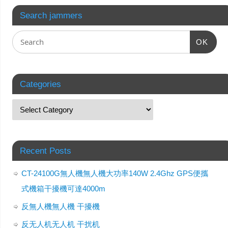
Search jammers
OK
Categories
Recent Posts
CT-24100G無人機無人機大功率140W 2.4Ghz GPS便攜
式機箱干擾機可達4000m
反無人機無人機 干擾機
反无人机无人机 干扰机