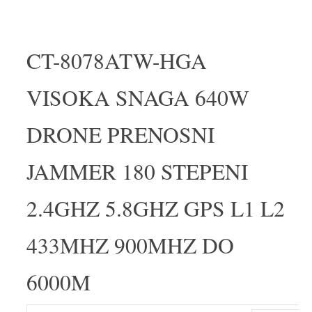
CT-8078ATW-HGA
VISOKA SNAGA 640W
DRONE PRENOSNI
JAMMER 180 STEPENI
2.4GHZ 5.8GHZ GPS L1 L2
433MHZ 900MHZ DO
6000M